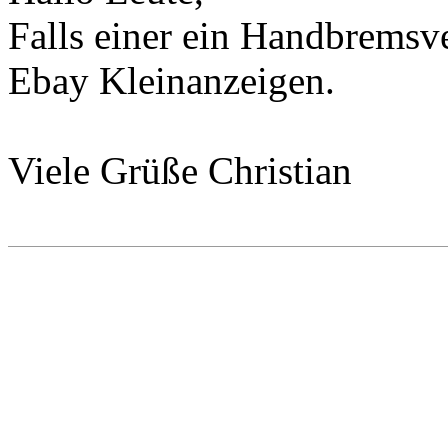
Falls einer ein Handbremsve
Ebay Kleinanzeigen.
Viele Grüße Christian