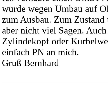
wurde wegen Umbau auf OM3
zum Ausbau. Zum Zustand u
aber nicht viel Sagen. Auch
Zylindekopf oder Kurbelwel
einfach PN an mich.
Gruß Bernhard