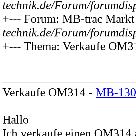
technik.de/Forum/forumdis
+--- Forum: MB-trac Markt
technik.de/Forum/forumdis
+--- Thema: Verkaufe OM3
Verkaufe OM314 -
MB-130
Hallo
Ich verkaufe einen OM314 