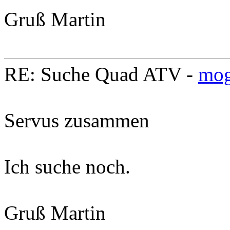
Gruß Martin
RE: Suche Quad ATV -
mog
Servus zusammen
Ich suche noch.
Gruß Martin