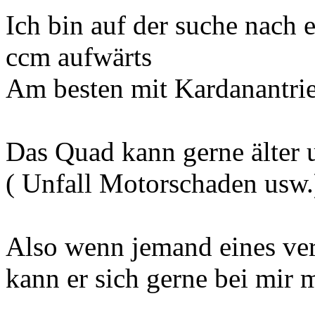
Ich bin auf der suche nach
ccm aufwärts
Am besten mit Kardanantrie
Das Quad kann gerne älter u
( Unfall Motorschaden usw.
Also wenn jemand eines ver
kann er sich gerne bei mir 