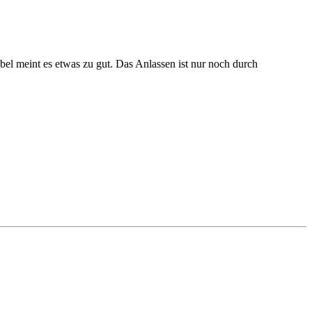
l meint es etwas zu gut. Das Anlassen ist nur noch durch