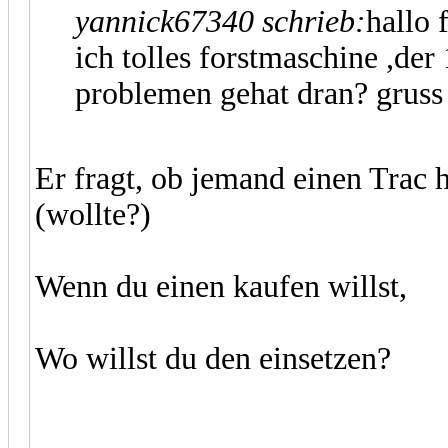
yannick67340 schrieb:
hallo 
ich tolles forstmaschine ,der
problemen gehat dran? gruss
Er fragt, ob jemand einen Trac ha
(wollte?)
Wenn du einen kaufen willst,
Wo willst du den einsetzen?