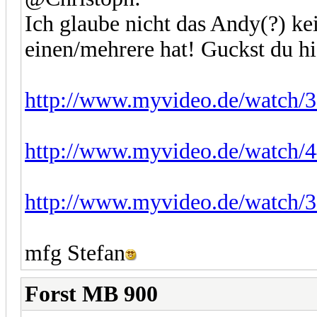
Ich glaube nicht das Andy(?) ke
einen/mehrere hat! Guckst du hi
http://www.myvideo.de/watch
http://www.myvideo.de/watc
http://www.myvideo.de/watch/3
mfg Stefan
Forst MB 900