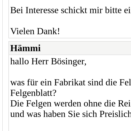
Bei Interesse schickt mir bitte 
Vielen Dank!
Hämmi
hallo Herr Bösinger,
was für ein Fabrikat sind die F
Felgenblatt?
Die Felgen werden ohne die Rei
und was haben Sie sich Preislic