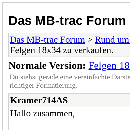
Das MB-trac Forum
Das MB-trac Forum
>
Rund um
Felgen 18x34 zu verkaufen.
Normale Version:
Felgen 18
Du siehst gerade eine vereinfachte Darst
richtiger Formatierung.
Kramer714AS
Hallo zusammen,