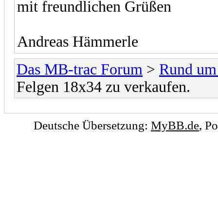
mit freundlichen Grüßen
Andreas Hämmerle
Das MB-trac Forum
>
Rund um
Felgen 18x34 zu verkaufen.
Deutsche Übersetzung:
MyBB.de
, P