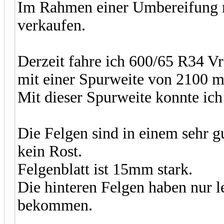
Im Rahmen einer Umbereifung m
verkaufen.
Derzeit fahre ich 600/65 R34 V
mit einer Spurweite von 2100 
Mit dieser Spurweite konnte ich
Die Felgen sind in einem sehr 
kein Rost.
Felgenblatt ist 15mm stark.
Die hinteren Felgen haben nur 
bekommen.