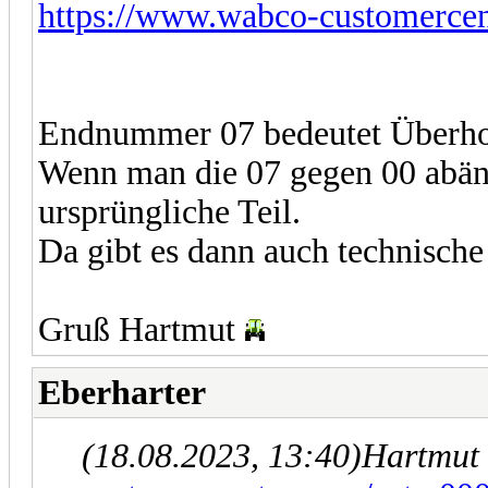
https://www.wabco-customercen
Endnummer 07 bedeutet Überhol
Wenn man die 07 gegen 00 abän
ursprüngliche Teil.
Da gibt es dann auch technisch
Gruß Hartmut
Eberharter
(18.08.2023, 13:40)
Hartmut 