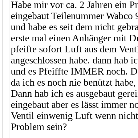
Habe mir vor ca. 2 Jahren ein 
eingebaut Teilenummer Wabco 9
und habe es seit dem nicht gebra
erste mal einen Anhänger mit D
pfeifte sofort Luft aus dem Vent
angeschlossen habe. dann hab ic
und es Pfeiffte IMMER noch. Da 
da ich es noch nie benützt habe, 
Dann hab ich es ausgebaut gerei
eingebaut aber es lässt immer n
Ventil einwenig Luft wenn nicht
Problem sein?