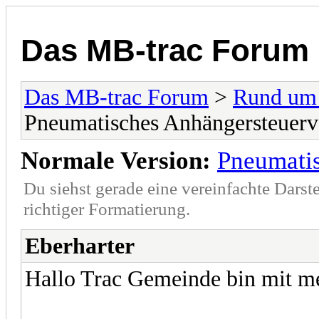
Das MB-trac Forum
Das MB-trac Forum
>
Rund um
Pneumatisches Anhängersteuerv
Normale Version:
Pneumatis
Du siehst gerade eine vereinfachte Darst
richtiger Formatierung.
Eberharter
Hallo Trac Gemeinde bin mit m