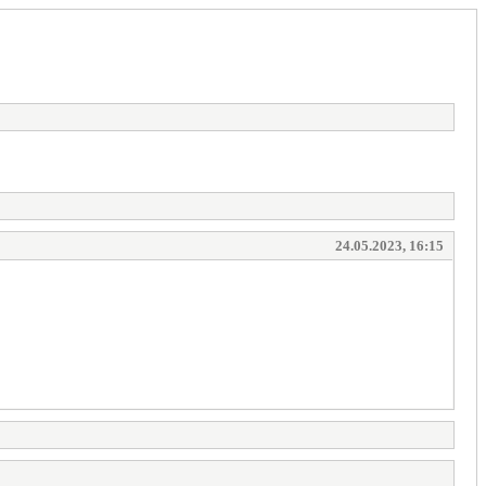
24.05.2023, 16:15