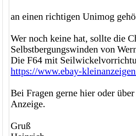
an einen richtigen Unimog gehör
Wer noch keine hat, sollte die 
Selbstbergungswinden von Wern
Die F64 mit Seilwickelvorricht
https://www.ebay-kleinanzeigen
Bei Fragen gerne hier oder über
Anzeige.
Gruß