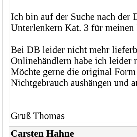
Ich bin auf der Suche nach der 
Unterlenkern Kat. 3 für meinen
Bei DB leider nicht mehr liefer
Onlinehändlern habe ich leider 
Möchte gerne die original Form 
Nichtgebrauch aushängen und an
Gruß Thomas
Carsten Hahne