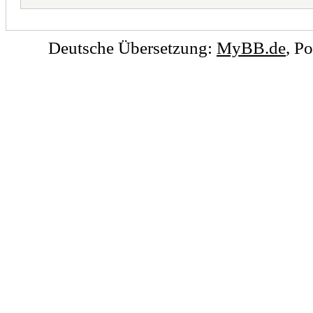
Deutsche Übersetzung:
MyBB.de
, P