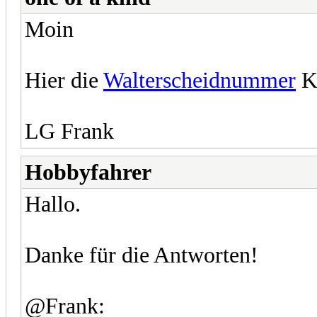
Moin
Hier die
Walterscheidnummer
Ka
LG Frank
Hobbyfahrer
Hallo.
Danke für die Antworten!
@Frank: