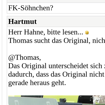
FK-Söhnchen?
Hartmut
Herr Hahne, bitte lesen...
Thomas sucht das Original, nic
@Thomas,
Das Original unterscheidet sich
dadurch, dass das Original nicht
gerade heraus geht.