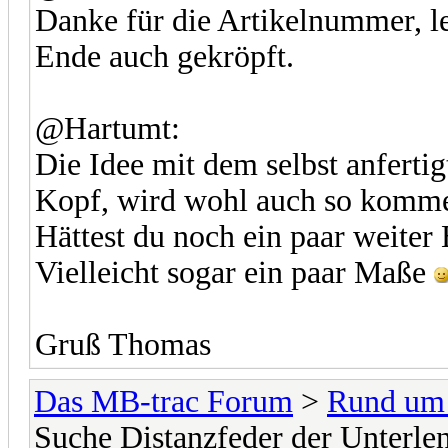
Danke für die Artikelnummer, le
Ende auch gekröpft.
@Hartumt:
Die Idee mit dem selbst anferti
Kopf, wird wohl auch so komme
Hättest du noch ein paar weiter 
Vielleicht sogar ein paar Maße
Gruß Thomas
Das MB-trac Forum
>
Rund um
Suche Distanzfeder der Unterlen