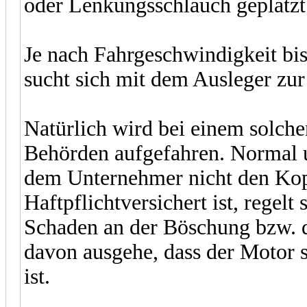
oder Lenkungsschlauch geplatzt
Je nach Fahrgeschwindigkeit bis
sucht sich mit dem Ausleger zur
Natürlich wird bei einem solche
Behörden aufgefahren. Normal u
dem Unternehmer nicht den Ko
Haftpflichtversichert ist, regelt
Schaden an der Böschung bzw. d
davon ausgehe, dass der Motor s
ist.