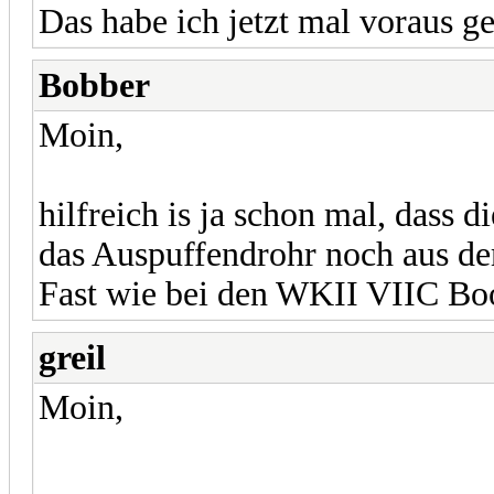
Das habe ich jetzt mal voraus ge
Bobber
Moin,
hilfreich is ja schon mal, dass 
das Auspuffendrohr noch aus d
Fast wie bei den WKII VIIC Bo
greil
Moin,