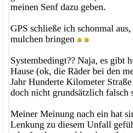
meinen Senf dazu geben.
GPS schließe ich schonmal aus, 
mulchen bringen
Systembedingt?? Naja, es gibt 
Hause (ok, die Räder bei den mei
Jahr Hunderte Kilometer Straße
doch nicht grundsätzlich falsch 
Meiner Meinung nach ein hat si
Lenkung zu diesem Unfall gefü