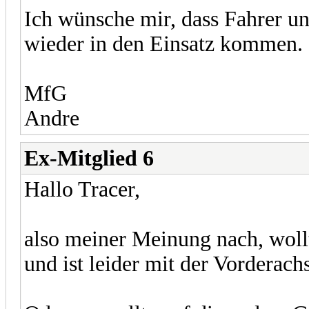
Ich wünsche mir, dass Fahrer u
wieder in den Einsatz kommen.
MfG
Andre
Ex-Mitglied 6
Hallo Tracer,
also meiner Meinung nach, woll
und ist leider mit der Vorderach