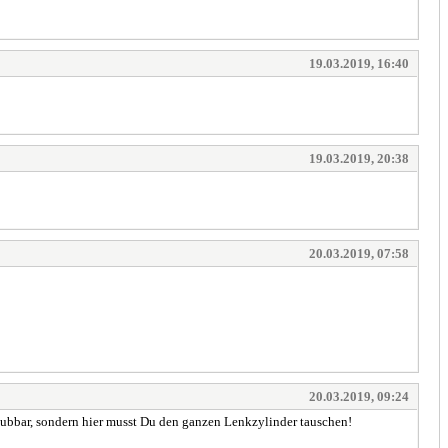
19.03.2019, 16:40
19.03.2019, 20:38
20.03.2019, 07:58
20.03.2019, 09:24
aubbar, sondern hier musst Du den ganzen Lenkzylinder tauschen!