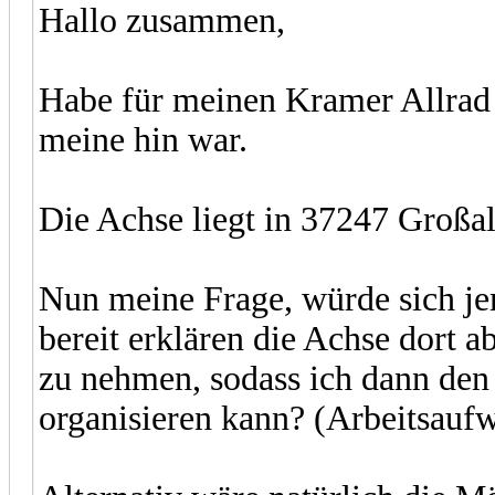
Hallo zusammen,
Habe für meinen Kramer Allrad 
meine hin war.
Die Achse liegt in 37247 Großa
Nun meine Frage, würde sich je
bereit erklären die Achse dort 
zu nehmen, sodass ich dann den
organisieren kann? (Arbeitsaufw