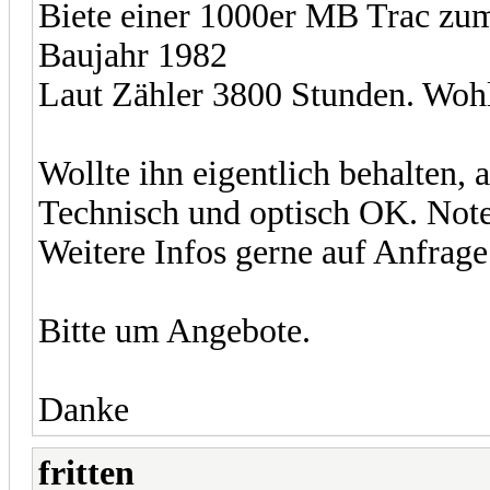
Biete einer 1000er MB Trac zum
Baujahr 1982
Laut Zähler 3800 Stunden. Wohl
Wollte ihn eigentlich behalten, 
Technisch und optisch OK. Note 
Weitere Infos gerne auf Anfrage.
Bitte um Angebote.
Danke
fritten