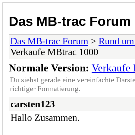
Das MB-trac Forum
Das MB-trac Forum
>
Rund um
Verkaufe MBtrac 1000
Normale Version:
Verkaufe
Du siehst gerade eine vereinfachte Darst
richtiger Formatierung.
carsten123
Hallo Zusammen.