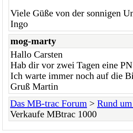
Viele Güße von der sonnigen U
Ingo
mog-marty
Hallo Carsten
Hab dir vor zwei Tagen eine PN
Ich warte immer noch auf die B
Gruß Martin
Das MB-trac Forum
>
Rund um
Verkaufe MBtrac 1000