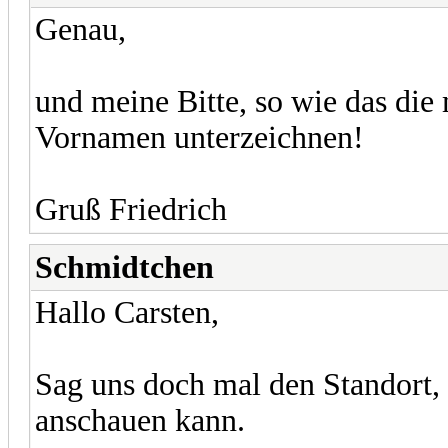
Genau,
und meine Bitte, so wie das die
Vornamen unterzeichnen!
Gruß Friedrich
Schmidtchen
Hallo Carsten,
Sag uns doch mal den Standort,
anschauen kann.