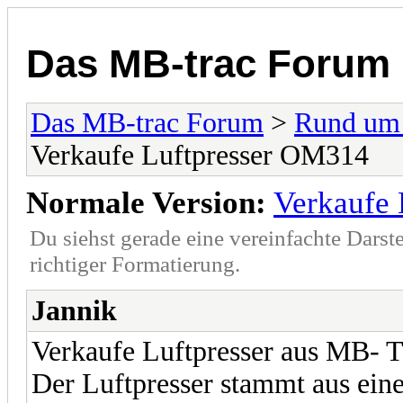
Das MB-trac Forum
Das MB-trac Forum
>
Rund um
Verkaufe Luftpresser OM314
Normale Version:
Verkaufe
Du siehst gerade eine vereinfachte Darst
richtiger Formatierung.
Jannik
Verkaufe Luftpresser aus MB- T
Der Luftpresser stammt aus eine