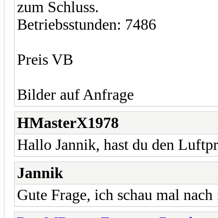
zum Schluss.
Betriebsstunden: 7486
Preis VB
Bilder auf Anfrage
HMasterX1978
Hallo Jannik, hast du den Luftp
Jannik
Gute Frage, ich schau mal nach 