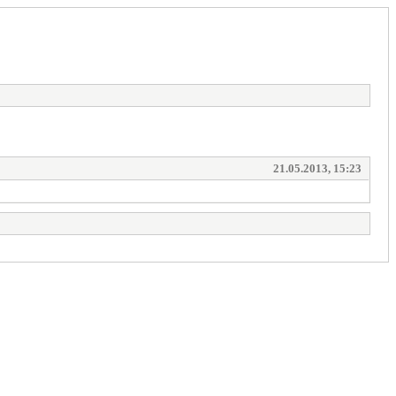
21.05.2013, 15:23