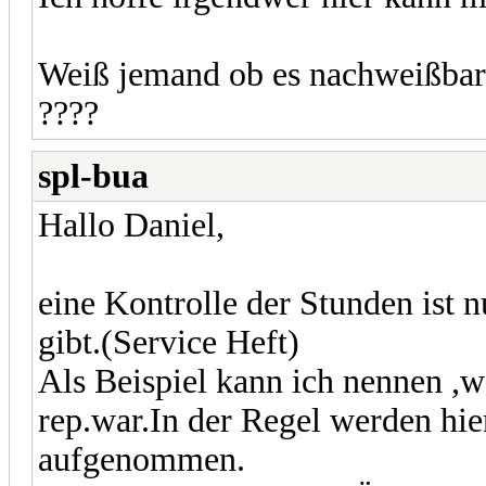
Weiß jemand ob es nachweißbar 
????
spl-bua
Hallo Daniel,
eine Kontrolle der Stunden ist
gibt.(Service Heft)
Als Beispiel kann ich nennen ,w
rep.war.In der Regel werden hi
aufgenommen.