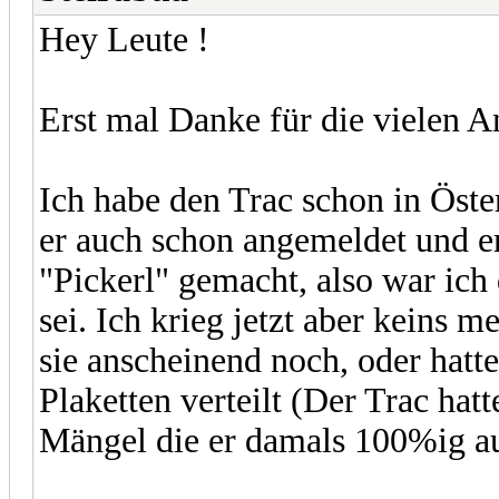
Hey Leute !
Erst mal Danke für die vielen A
Ich habe den Trac schon in Öste
er auch schon angemeldet und e
"Pickerl" gemacht, also war ich
sei. Ich krieg jetzt aber keins m
sie anscheinend noch, oder hatte
Plaketten verteilt (Der Trac hat
Mängel die er damals 100%ig au