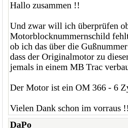
Hallo zusammen !!
Und zwar will ich überprüfen o
Motorblocknummernschild fehlt 
ob ich das über die Gußnummer
dass der Originalmotor zu diese
jemals in einem MB Trac verba
Der Motor ist ein OM 366 - 6 
Vielen Dank schon im vorraus !
DaPo