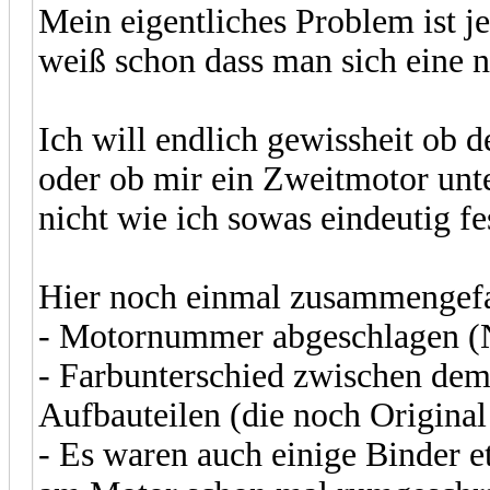
Mein eigentliches Problem ist j
weiß schon dass man sich eine ne
Ich will endlich gewissheit ob d
oder ob mir ein Zweitmotor unte
nicht wie ich sowas eindeutig fe
Hier noch einmal zusammengefas
- Motornummer abgeschlagen (N
- Farbunterschied zwischen de
Aufbauteilen (die noch Original
- Es waren auch einige Binder et