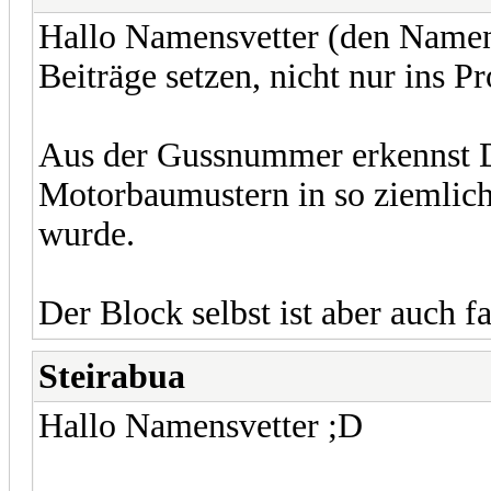
Hallo Namensvetter (den Namen 
Beiträge setzen, nicht nur ins Pro
Aus der Gussnummer erkennst Du
Motorbaumustern in so ziemlich
wurde.
Der Block selbst ist aber auch f
Steirabua
Hallo Namensvetter ;D