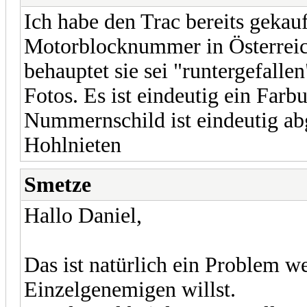
Ich habe den Trac bereits gekauf
Motorblocknummer in Österrei
behauptet sie sei "runtergefallen
Fotos. Es ist eindeutig ein Far
Nummernschild ist eindeutig ab
Hohlnieten
Smetze
Hallo Daniel,
Das ist natürlich ein Problem w
Einzelgenemigen willst.