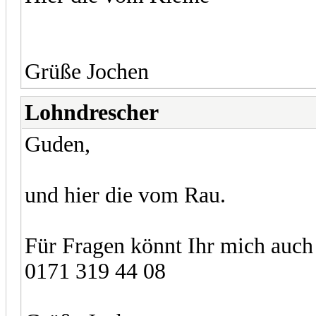
Grüße Jochen
Lohndrescher
Guden,
und hier die vom Rau.
Für Fragen könnt Ihr mich auch
0171 319 44 08