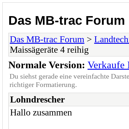
Das MB-trac Forum
Das MB-trac Forum
>
Landtech
Maissägeräte 4 reihig
Normale Version:
Verkaufe 
Du siehst gerade eine vereinfachte Darst
richtiger Formatierung.
Lohndrescher
Hallo zusammen