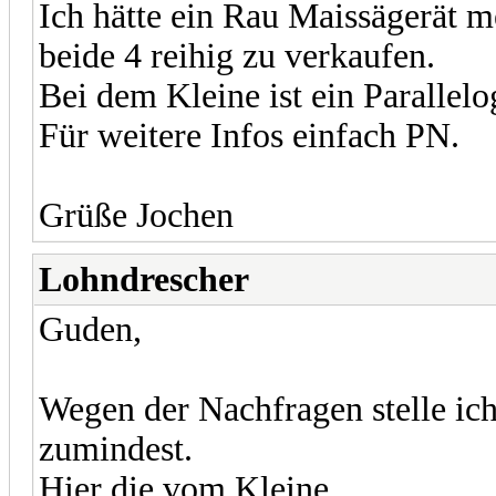
Ich hätte ein Rau Maissägerät m
beide 4 reihig zu verkaufen.
Bei dem Kleine ist ein Paralle
Für weitere Infos einfach PN.
Grüße Jochen
Lohndrescher
Guden,
Wegen der Nachfragen stelle ich
zumindest.
Hier die vom Kleine