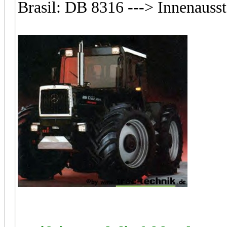
Brasil: DB 8316 ---> Innenauss