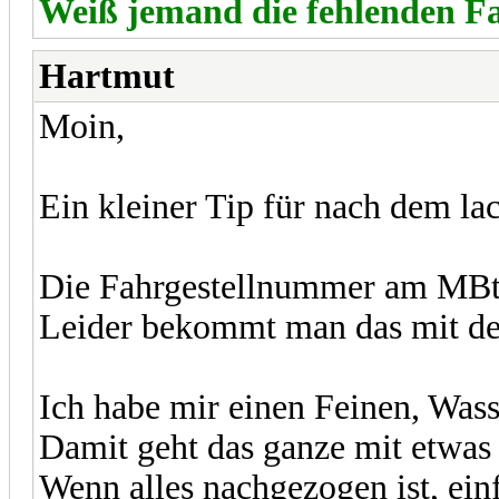
Weiß jemand die fehlenden F
Hartmut
Moin,
Ein kleiner Tip für nach dem lac
Die Fahrgestellnummer am MBtr
Leider bekommt man das mit dem
Ich habe mir einen Feinen, Wass
Damit geht das ganze mit etwas
Wenn alles nachgezogen ist, ein