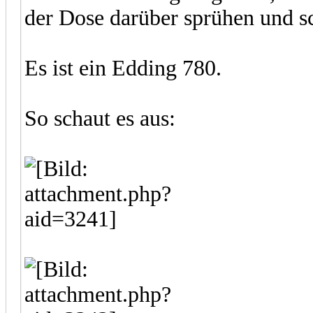
der Dose darüber sprühen und sc
Es ist ein Edding 780.
So schaut es aus: