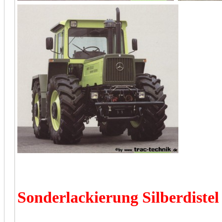
Sonderlackierung Silberdistel