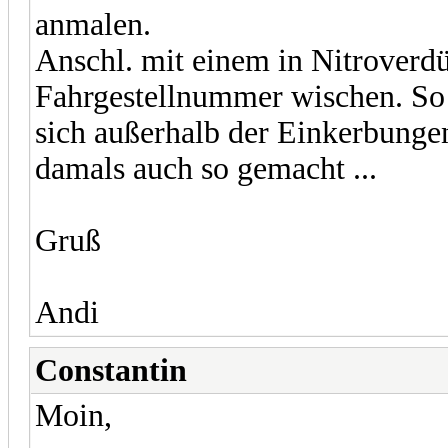
anmalen.
Anschl. mit einem in Nitroverd
Fahrgestellnummer wischen. So 
sich außerhalb der Einkerbunge
damals auch so gemacht ...
Gruß
Andi
Constantin
Moin,