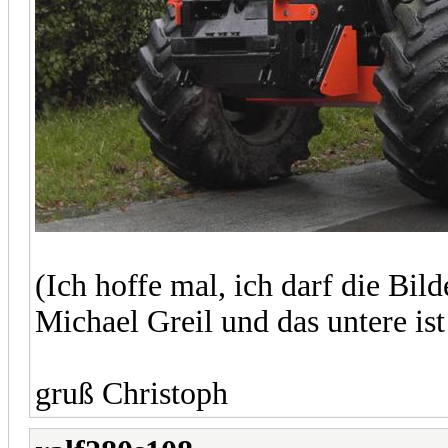
(Ich hoffe mal, ich darf die Bil
Michael Greil und das untere is
gruß Christoph