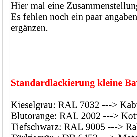
Hier mal eine Zusammenstellun
Es fehlen noch ein paar angaben,
ergänzen.
Standardlackierung kleine Bau
Kieselgrau: RAL 7032 ---> Ka
Blutorange: RAL 2002 ---> Kotf
Tiefschwarz: RAL 9005 ---> R