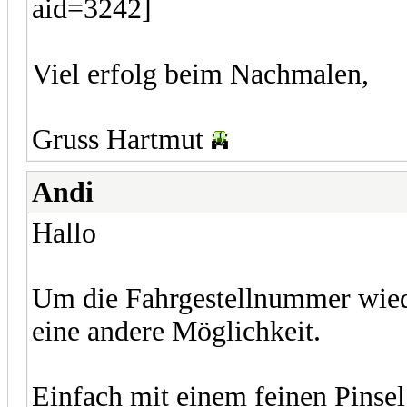
Viel erfolg beim Nachmalen,
Gruss Hartmut
Andi
Hallo
Um die Fahrgestellnummer wied
eine andere Möglichkeit.
Einfach mit einem feinen Pinsel