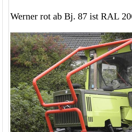
Werner rot ab Bj. 87 ist RAL 2