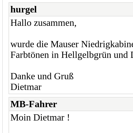
hurgel
Hallo zusammen,
wurde die Mauser Niedrigkabine
Farbtönen in Hellgelbgrün und 
Danke und Gruß
Dietmar
MB-Fahrer
Moin Dietmar !