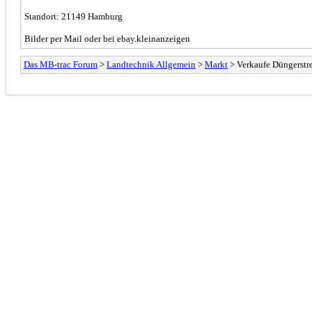
Standort: 21149 Hamburg
Bilder per Mail oder bei ebay.kleinanzeigen
Das MB-trac Forum
>
Landtechnik Allgemein
>
Markt
> Verkaufe Düngerstr