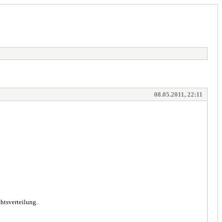
08.05.2011, 22:11
htsverteilung.