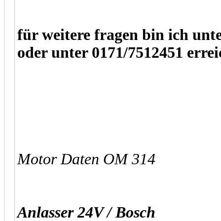
für weitere fragen bin ich u
oder unter 0171/7512451 errei
Motor Daten OM 314
Anlasser 24V / Bosch