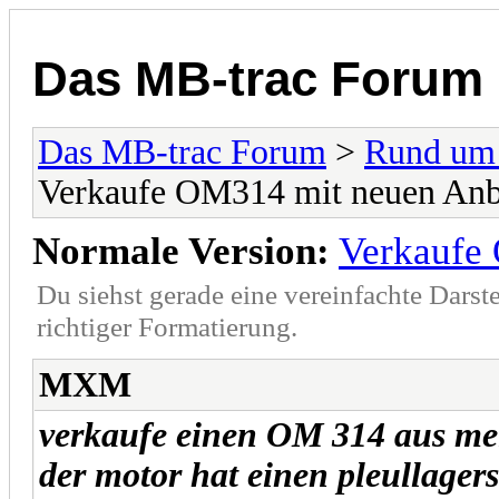
Das MB-trac Forum
Das MB-trac Forum
>
Rund um
Verkaufe OM314 mit neuen Anb
Normale Version:
Verkaufe
Du siehst gerade eine vereinfachte Darst
richtiger Formatierung.
MXM
verkaufe einen OM 314 aus me
der motor hat einen pleullage