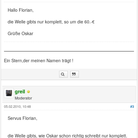
Hallo Florian,
die Welle gibts nur komplett, so um die 60.-€
Grüße Oskar
Ein Stern,der meinen Namen trägt !
greil
Moderator
05.02.2010, 10:48
#3
Servus Florian,
die Welle gibts, wie Oskar schon richtig schreibt nur komplett.