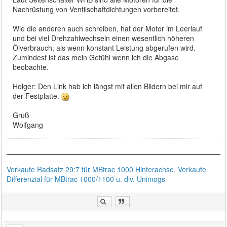
Nachrüstung von Ventilschaftdichtungen vorbereitet.
Wie die anderen auch schreiben, hat der Motor im Leerlauf
und bei viel Drehzahlwechseln einen wesentlich höheren
Ölverbrauch, als wenn konstant Leistung abgerufen wird.
Zumindest ist das mein Gefühl wenn ich die Abgase
beobachte.
Holger: Den Link hab ich längst mit allen Bildern bei mir auf
der Festplatte.
Gruß
Wolfgang
Verkaufe Radsatz 29:7 für MBtrac 1000 Hinterachse, Verkaufe
Differenzial für MBtrac 1000/1100 u. div. Unimogs