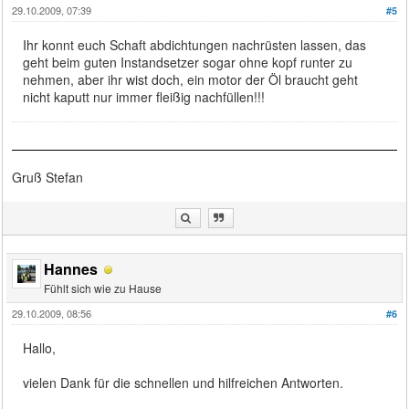
29.10.2009, 07:39
#5
Ihr konnt euch Schaft abdichtungen nachrüsten lassen, das
geht beim guten Instandsetzer sogar ohne kopf runter zu
nehmen, aber ihr wist doch, ein motor der Öl braucht geht
nicht kaputt nur immer fleißig nachfüllen!!!
Gruß Stefan
Hannes
Fühlt sich wie zu Hause
29.10.2009, 08:56
#6
Hallo,
vielen Dank für die schnellen und hilfreichen Antworten.