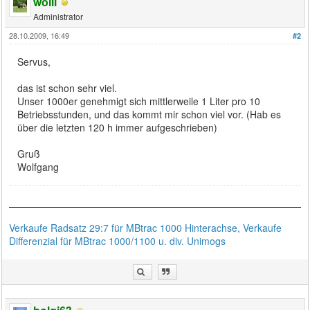
wolli
Administrator
28.10.2009, 16:49
#2
Servus,
das ist schon sehr viel.
Unser 1000er genehmigt sich mittlerweile 1 Liter pro 10
Betriebsstunden, und das kommt mir schon viel vor. (Hab es
über die letzten 120 h immer aufgeschrieben)
Gruß
Wolfgang
Verkaufe Radsatz 29:7 für MBtrac 1000 Hinterachse, Verkaufe
Differenzial für MBtrac 1000/1100 u. div. Unimogs