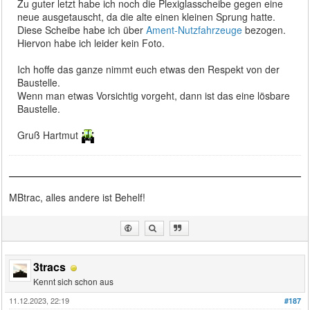
Zu guter letzt habe ich noch die Plexiglasscheibe gegen eine
neue ausgetauscht, da die alte einen kleinen Sprung hatte.
Diese Scheibe habe ich über
Ament-Nutzfahrzeuge
bezogen.
Hiervon habe ich leider kein Foto.
Ich hoffe das ganze nimmt euch etwas den Respekt von der
Baustelle.
Wenn man etwas Vorsichtig vorgeht, dann ist das eine lösbare
Baustelle.
Gruß Hartmut
MBtrac, alles andere ist Behelf!
3tracs
Kennt sich schon aus
11.12.2023, 22:19
#187