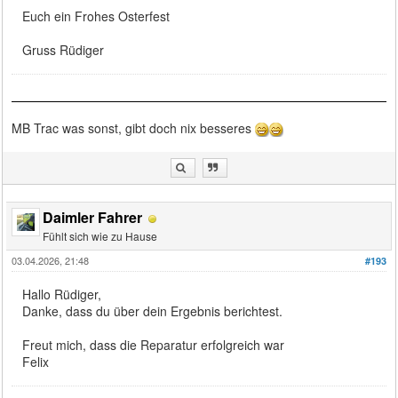
Euch ein Frohes Osterfest
Gruss Rüdiger
MB Trac was sonst, gibt doch nix besseres
Daimler Fahrer
Fühlt sich wie zu Hause
03.04.2026, 21:48
#193
Hallo Rüdiger,
Danke, dass du über dein Ergebnis berichtest.
Freut mich, dass die Reparatur erfolgreich war
Felix