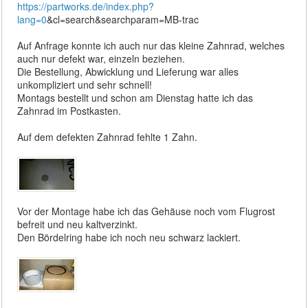
https://partworks.de/index.php?
lang=0
&cl=search&searchparam=MB-trac
Auf Anfrage konnte ich auch nur das kleine Zahnrad, welches
auch nur defekt war, einzeln beziehen.
Die Bestellung, Abwicklung und Lieferung war alles
unkompliziert und sehr schnell!
Montags bestellt und schon am Dienstag hatte ich das
Zahnrad im Postkasten.
Auf dem defekten Zahnrad fehlte 1 Zahn.
Vor der Montage habe ich das Gehäuse noch vom Flugrost
befreit und neu kaltverzinkt.
Den Bördelring habe ich noch neu schwarz lackiert.