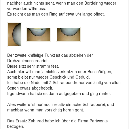
nachher auch nichts sieht, wenn man den Bördelring wieder
verwenden will/muss.
Es reicht das man den Ring auf etwa 3/4 länge öffnet.
Der zweite kniffelige Punkt ist das abziehen der
Drehzahlmessernadel.
Diese sitzt sehr stramm fest.
Auch hier will man ja nichts verkratzen oder Beschädigen,
somit bleibt nur wieder Geschick und Geduld.
Ich habe die Nadel mit 2 Schraubendreher vorsichtig von allen
Seiten etwas abgehebelt.
Irgendwann hat sie es dann aufgegeben und ging runter.
Alles weitere ist nur noch relativ einfache Schrauberei, und
machbar wenn man vorsichtig heran geht.
Das Ersatz Zahnrad habe ich über die Firma Partworks
bezogen.