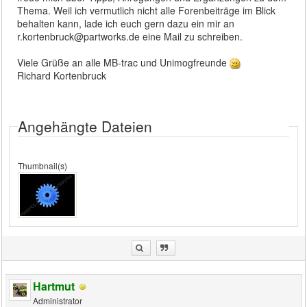
Thema. Weil ich vermutlich nicht alle Forenbeiträge im Blick
behalten kann, lade ich euch gern dazu ein mir an
r.kortenbruck@partworks.de eine Mail zu schreiben.
Viele Grüße an alle MB-trac und Unimogfreunde
Richard Kortenbruck
Angehängte Dateien
Thumbnail(s)
Hartmut
Administrator