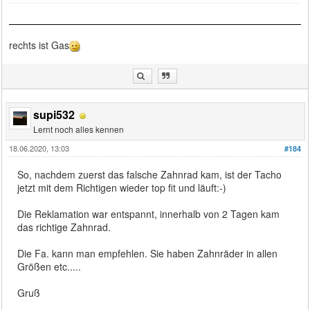
rechts ist Gas
supi532
Lernt noch alles kennen
18.06.2020, 13:03
#184
So, nachdem zuerst das falsche Zahnrad kam, ist der Tacho
jetzt mit dem Richtigen wieder top fit und läuft:-)
Die Reklamation war entspannt, innerhalb von 2 Tagen kam
das richtige Zahnrad.
Die Fa. kann man empfehlen. Sie haben Zahnräder in allen
Größen etc.....
Gruß