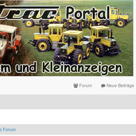
Forum
Neue Beiträge
ac Forum