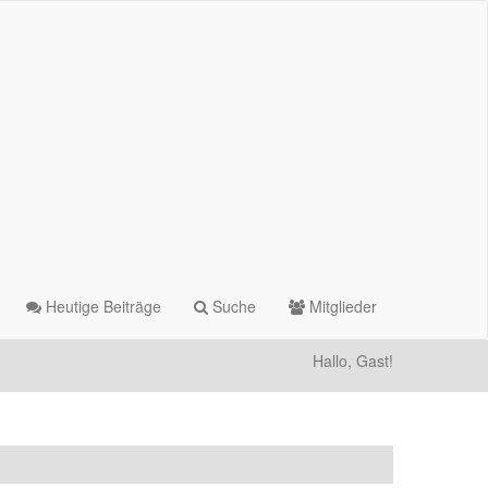
Heutige Beiträge
Suche
Mitglieder
Hallo, Gast!