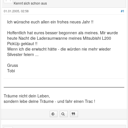
Kennt sich schon aus
01.01.2005, 02:58
#1
Ich wünsche euch allen ein frohes neues Jahr !!
Hoffentlich hat eures besser begonnen als meines. Mir wurde
heute Nacht die Laderaumwanne meines Mitsubishi L200
PickUp geklaut !!
Wenn ich die erwischt hätte - die würden nie mehr wieder
Silvester feiern ...
Gruss
Tobi
Träume nicht dein Leben,
sondern lebe deine Träume - und fahr einen Trac !