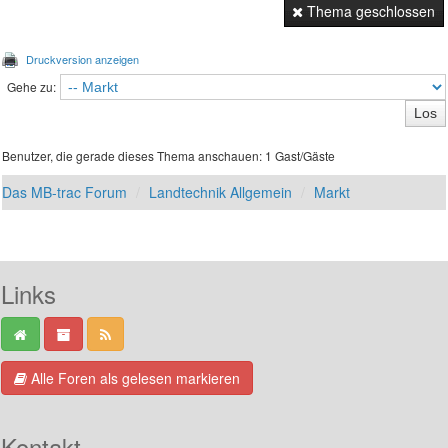
Thema geschlossen
Druckversion anzeigen
Gehe zu:
Benutzer, die gerade dieses Thema anschauen: 1 Gast/Gäste
Das MB-trac Forum
Landtechnik Allgemein
Markt
Links
Alle Foren als gelesen markieren
Kontakt