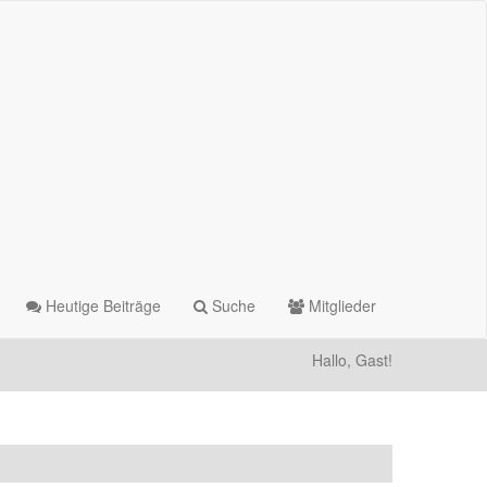
Heutige Beiträge
Suche
Mitglieder
Hallo, Gast!