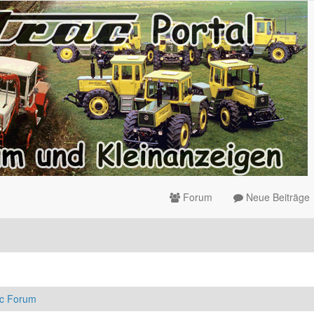
Forum
Neue Beiträge
ac Forum