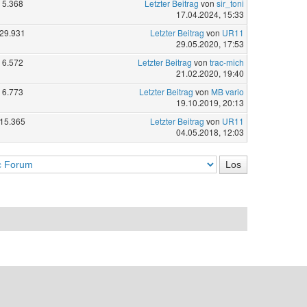
5.368
Letzter Beitrag
von
sir_toni
17.04.2024, 15:33
29.931
Letzter Beitrag
von
UR11
29.05.2020, 17:53
6.572
Letzter Beitrag
von
trac-mich
21.02.2020, 19:40
6.773
Letzter Beitrag
von
MB vario
19.10.2019, 20:13
15.365
Letzter Beitrag
von
UR11
04.05.2018, 12:03