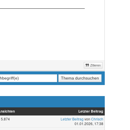
Zitieren
nsichten
Letzter Beitrag
5.874
Letzter Beitrag
von
Chrisch
01.01.2026, 17:38