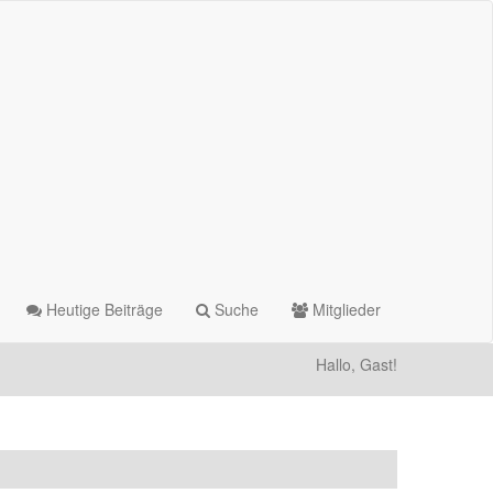
Heutige Beiträge
Suche
Mitglieder
Hallo, Gast!