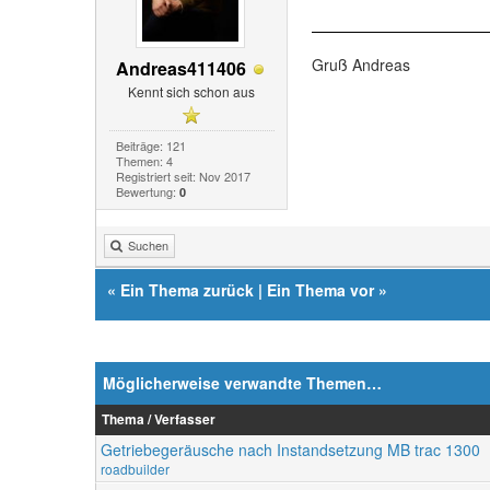
Gruß Andreas
Andreas411406
Kennt sich schon aus
Beiträge: 121
Themen: 4
Registriert seit: Nov 2017
Bewertung:
0
Suchen
«
Ein Thema zurück
|
Ein Thema vor
»
Möglicherweise verwandte Themen…
Thema / Verfasser
Getriebegeräusche nach Instandsetzung MB trac 1300
roadbuilder