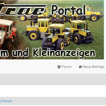
Forum
Neue Beiträge
ac Forum