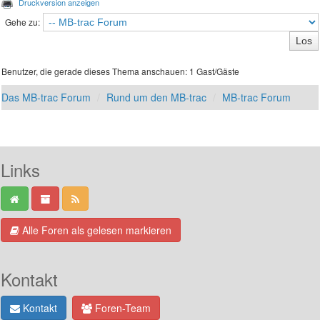
Druckversion anzeigen
Gehe zu:
Benutzer, die gerade dieses Thema anschauen: 1 Gast/Gäste
Das MB-trac Forum
Rund um den MB-trac
MB-trac Forum
Links
Alle Foren als gelesen markieren
Kontakt
Kontakt
Foren-Team