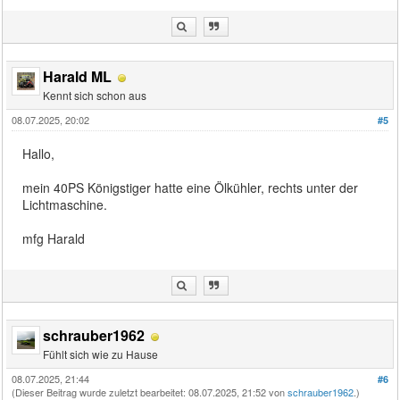
Harald ML
Kennt sich schon aus
08.07.2025, 20:02
#5
Hallo,
mein 40PS Königstiger hatte eine Ölkühler, rechts unter der
Lichtmaschine.
mfg Harald
schrauber1962
Fühlt sich wie zu Hause
08.07.2025, 21:44
#6
(Dieser Beitrag wurde zuletzt bearbeitet: 08.07.2025, 21:52 von
schrauber1962
.)