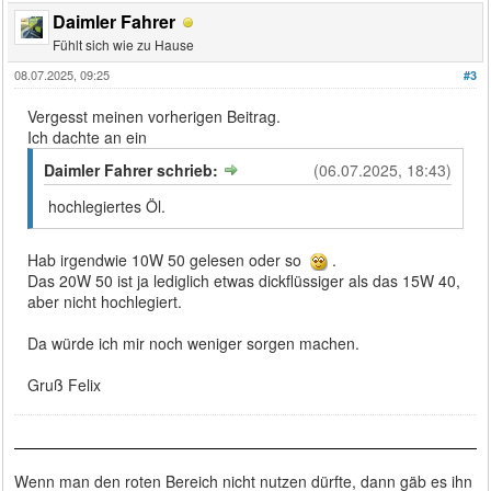
Daimler Fahrer
Fühlt sich wie zu Hause
08.07.2025, 09:25
#3
Vergesst meinen vorherigen Beitrag.
Ich dachte an ein
Daimler Fahrer schrieb:
(06.07.2025, 18:43)
hochlegiertes Öl.
Hab irgendwie 10W 50 gelesen oder so
.
Das 20W 50 ist ja lediglich etwas dickflüssiger als das 15W 40,
aber nicht hochlegiert.
Da würde ich mir noch weniger sorgen machen.
Gruß Felix
Wenn man den roten Bereich nicht nutzen dürfte, dann gäb es ihn