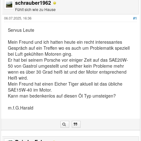
schrauber1962
Fühlt sich wie zu Hause
06.07.2025, 16:36
#1
Servus Leute
Mein Freund und ich hatten heute ein recht interessantes
Gespräch auf ein Treffen wo es auch um Problematik speziell
bei Luft gekühlten Motoren ging.
Er hat bei seinem Porsche vor einiger Zeit auf das SAE20W-
50 von Gastrol umgestellt und seither kein Probleme mehr
wenn es über 30 Grad heiß ist und der Motor entsprechend
Heiß wird.
Mein Freund hat einen Eicher Tiger aktuell ist das übliche
SAE15W-40 im Motor.
Kann man bedenkenlos auf diesen Öl Typ umsteigen?
m.f.G.Harald