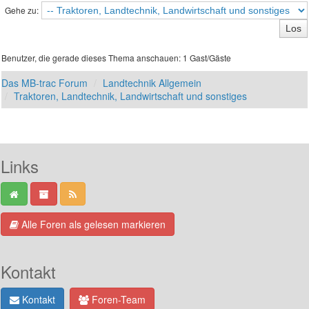
Gehe zu:
Benutzer, die gerade dieses Thema anschauen: 1 Gast/Gäste
Das MB-trac Forum
Landtechnik Allgemein
Traktoren, Landtechnik, Landwirtschaft und sonstiges
Links
Alle Foren als gelesen markieren
Kontakt
Kontakt
Foren-Team