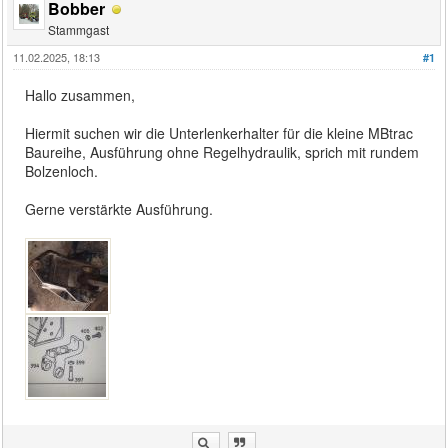
Bobber
Stammgast
11.02.2025, 18:13
#1
Hallo zusammen,
Hiermit suchen wir die Unterlenkerhalter für die kleine MBtrac
Baureihe, Ausführung ohne Regelhydraulik, sprich mit rundem
Bolzenloch.
Gerne verstärkte Ausführung.