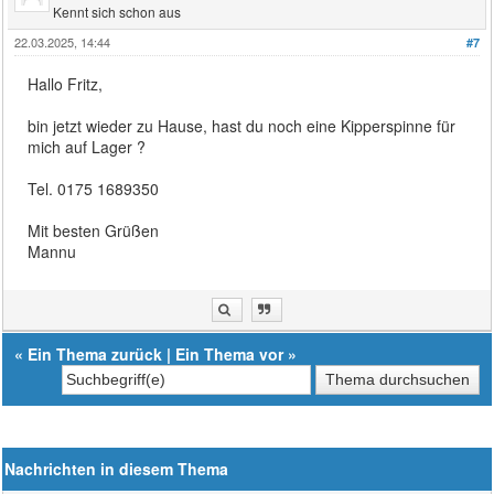
Kennt sich schon aus
22.03.2025, 14:44
#7
Hallo Fritz,
bin jetzt wieder zu Hause, hast du noch eine Kipperspinne für
mich auf Lager ?
Tel. 0175 1689350
Mit besten Grüßen
Mannu
«
Ein Thema zurück
|
Ein Thema vor
»
Nachrichten in diesem Thema