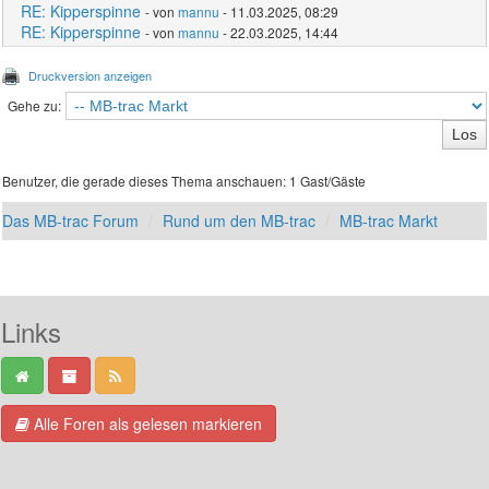
RE: Kipperspinne
- von
mannu
- 11.03.2025, 08:29
RE: Kipperspinne
- von
mannu
- 22.03.2025, 14:44
Druckversion anzeigen
Gehe zu:
Benutzer, die gerade dieses Thema anschauen: 1 Gast/Gäste
Das MB-trac Forum
Rund um den MB-trac
MB-trac Markt
Links
Alle Foren als gelesen markieren