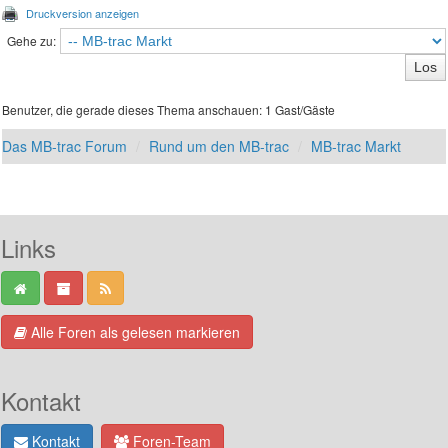
Druckversion anzeigen
Gehe zu:
Benutzer, die gerade dieses Thema anschauen: 1 Gast/Gäste
Das MB-trac Forum
Rund um den MB-trac
MB-trac Markt
Links
Alle Foren als gelesen markieren
Kontakt
Kontakt
Foren-Team