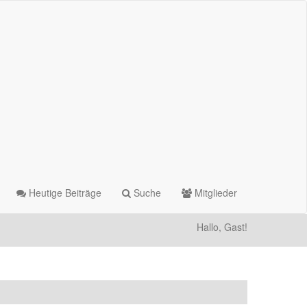
Heutige Beiträge
Suche
Mitglieder
Hallo, Gast!