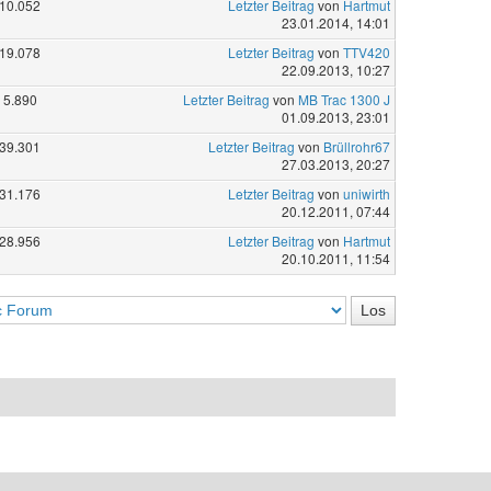
10.052
Letzter Beitrag
von
Hartmut
23.01.2014, 14:01
19.078
Letzter Beitrag
von
TTV420
22.09.2013, 10:27
5.890
Letzter Beitrag
von
MB Trac 1300 J
01.09.2013, 23:01
39.301
Letzter Beitrag
von
Brüllrohr67
27.03.2013, 20:27
31.176
Letzter Beitrag
von
uniwirth
20.12.2011, 07:44
28.956
Letzter Beitrag
von
Hartmut
20.10.2011, 11:54