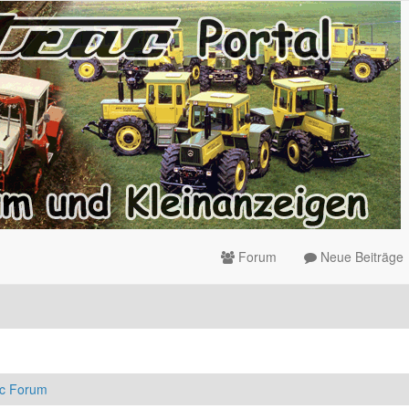
Forum
Neue Beiträge
ac Forum