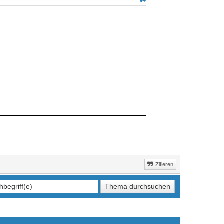
Zitieren