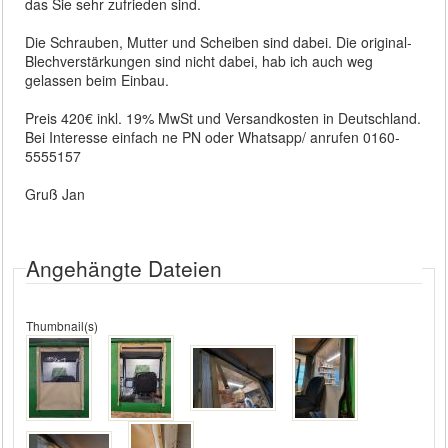
das Sie sehr zufrieden sind.
Die Schrauben, Mutter und Scheiben sind dabei. Die original-
Blechverstärkungen sind nicht dabei, hab ich auch weg
gelassen beim Einbau.
Preis 420€ inkl. 19% MwSt und Versandkosten in Deutschland.
Bei Interesse einfach ne PN oder Whatsapp/ anrufen 0160-
5555157
Gruß Jan
Angehängte Dateien
Thumbnail(s)