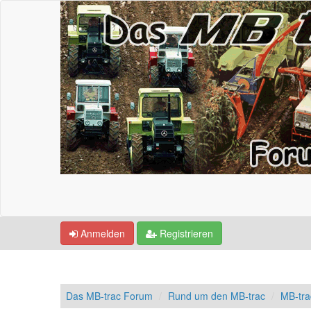
Anmelden
Registrieren
Das MB-trac Forum
Rund um den MB-trac
MB-tra