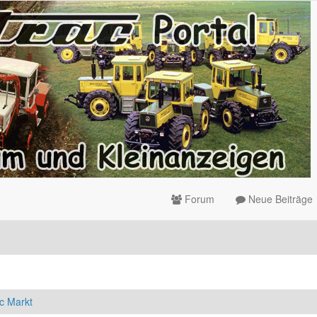
Forum
Neue Beiträge
c Markt