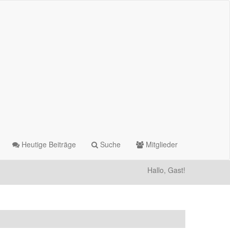
Heutige Beiträge
Suche
Mitglieder
Hallo, Gast!