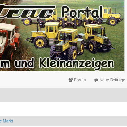
Forum
Neue Beiträge
c Markt