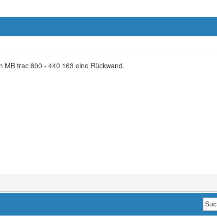
en MB trac 800 - 440 163 eine Rückwand.