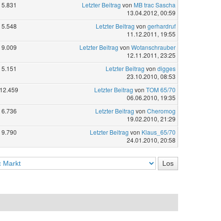
5.831
Letzter Beitrag
von
MB trac Sascha
13.04.2012, 00:59
5.548
Letzter Beitrag
von
gerhardruf
11.12.2011, 19:55
9.009
Letzter Beitrag
von
Wotanschrauber
12.11.2011, 23:25
5.151
Letzter Beitrag
von
digges
23.10.2010, 08:53
12.459
Letzter Beitrag
von
TOM 65/70
06.06.2010, 19:35
6.736
Letzter Beitrag
von
Cheromog
19.02.2010, 21:29
9.790
Letzter Beitrag
von
Klaus_65/70
24.01.2010, 20:58