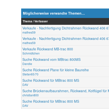
Möglicherweise verwandte Themen…
Thema / Verfasser
Verkaufe - Nachfertigung Dichtrahmen Rückwand 406 
mathes59
Verkaufe - Nachfertigung Dichtrahmen Rückwand 406 
mathes59
Verkaufe Rückwand MB-trac 800
Schmidtchen
Suche Rückwand vom MBtrac 800MS
Dandie
Suche Rückwand Plane für kleine Baureihe
Stefan65/70
Suche Rückwand für MBtrac 800 MS
DAV
Suche Brückenaufbaurahmen, Rückwand, Kotflügel für
christian800
Suche Rückwand für MBtrac 800 MS
DAV