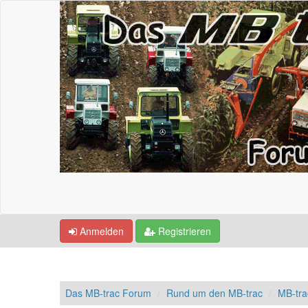
Anmelden
Registrieren
Das MB-trac Forum
Rund um den MB-trac
MB-tra