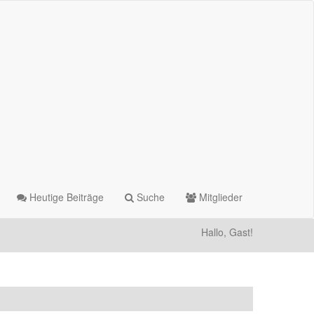
Heutige Beiträge
Suche
Mitglieder
Hallo, Gast!