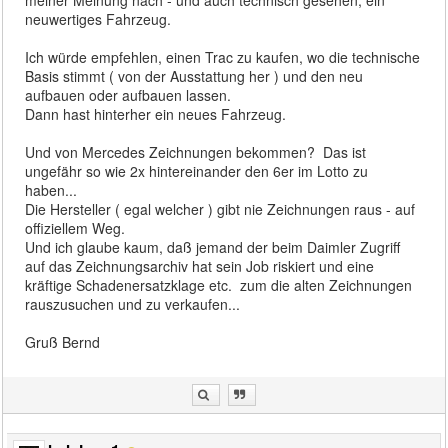
neuwertiges Fahrzeug.
Ich würde empfehlen, einen Trac zu kaufen, wo die technische
Basis stimmt ( von der Ausstattung her ) und den neu
aufbauen oder aufbauen lassen.
Dann hast hinterher ein neues Fahrzeug.
Und von Mercedes Zeichnungen bekommen? Das ist
ungefähr so wie 2x hintereinander den 6er im Lotto zu
haben...
Die Hersteller ( egal welcher ) gibt nie Zeichnungen raus - auf
offiziellem Weg.
Und ich glaube kaum, daß jemand der beim Daimler Zugriff
auf das Zeichnungsarchiv hat sein Job riskiert und eine
kräftige Schadenersatzklage etc. zum die alten Zeichnungen
rauszusuchen und zu verkaufen...
Gruß Bernd