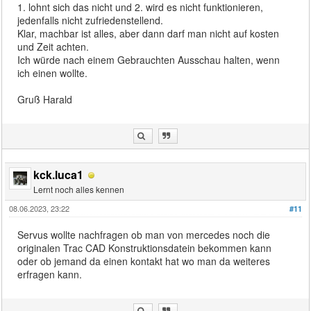
1. lohnt sich das nicht und 2. wird es nicht funktionieren,
jedenfalls nicht zufriedenstellend.
Klar, machbar ist alles, aber dann darf man nicht auf kosten
und Zeit achten.
Ich würde nach einem Gebrauchten Ausschau halten, wenn
ich einen wollte.
Gruß Harald
kck.luca1
Lernt noch alles kennen
08.06.2023, 23:22
#11
Servus wollte nachfragen ob man von mercedes noch die
originalen Trac CAD Konstruktionsdatein bekommen kann
oder ob jemand da einen kontakt hat wo man da weiteres
erfragen kann.