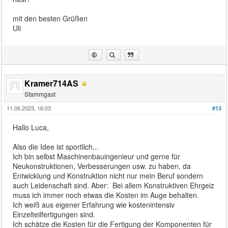
mit den besten Grüßen
Uli
Kramer714AS
Stammgast
11.06.2023, 16:03
#13
Hallo Luca,
Also die Idee ist sportlich...
Ich bin selbst Maschinenbauingenieur und gerne für
Neukonstruktionen, Verbesserungen usw. zu haben, da
Entwicklung und Konstruktion nicht nur mein Beruf sondern
auch Leidenschaft sind. Aber: Bei allem Konstruktiven Ehrgeiz
muss ich immer noch etwas die Kosten im Auge behalten.
Ich weiß aus eigener Erfahrung wie kostenintensiv
Einzelteilfertigungen sind.
Ich schätze die Kosten für die Fertigung der Komponenten für