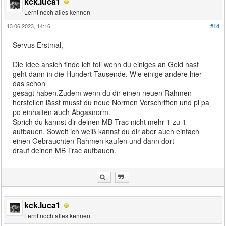
kck.luca1
Lernt noch alles kennen
13.06.2023, 14:16
#14
Servus Erstmal,
Die Idee ansich finde ich toll wenn du einiges an Geld hast
geht dann in die Hundert Tausende. Wie einige andere hier
das schon
gesagt haben.Zudem wenn du dir einen neuen Rahmen
herstellen lässt musst du neue Normen Vorschriften und pi pa
po einhalten auch Abgasnorm.
Sprich du kannst dir deinen MB Trac nicht mehr 1 zu 1
aufbauen. Soweit ich weiß kannst du dir aber auch einfach
einen Gebrauchten Rahmen kaufen und dann dort
drauf deinen MB Trac aufbauen.
kck.luca1
Lernt noch alles kennen