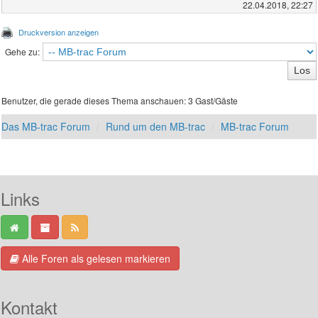
22.04.2018, 22:27
Druckversion anzeigen
Gehe zu:
Benutzer, die gerade dieses Thema anschauen: 3 Gast/Gäste
Das MB-trac Forum
Rund um den MB-trac
MB-trac Forum
Links
Alle Foren als gelesen markieren
Kontakt