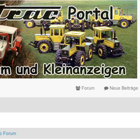
Forum
Neue Beiträge
ac Forum