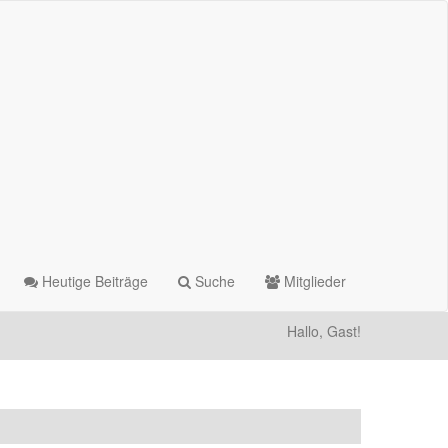
Heutige Beiträge
Suche
Mitglieder
Hallo, Gast!