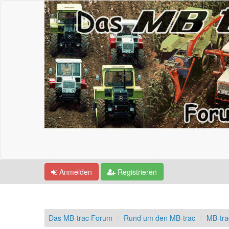
Anmelden
Registrieren
Das MB-trac Forum
Rund um den MB-trac
MB-tr