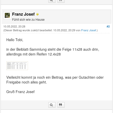
Franz Josef
Fühlt sich wie zu Hause
10.05.2022, 20:28
#2
(Dieser Beitrag wurde zuletzt bearbeitet: 10.05.2022, 20:29 von
Franz Josef
.)
Hallo Tobi,
in der Beiblatt-Sammlung steht die Felge 11x28 auch drin,
allerdings mit dem Reifen 12.4x28
Vielleicht kommt ja noch ein Beitrag, was per Gutachten oder
Freigabe noch alles geht.
Gruß Franz Josef