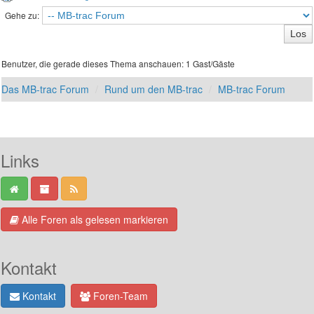
Gehe zu:
Benutzer, die gerade dieses Thema anschauen: 1 Gast/Gäste
Das MB-trac Forum
Rund um den MB-trac
MB-trac Forum
Links
Alle Foren als gelesen markieren
Kontakt
Kontakt
Foren-Team