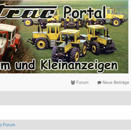
Forum
Neue Beiträge
ac Forum