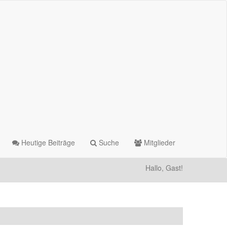
Heutige Beiträge
Suche
Mitglieder
Hallo, Gast!