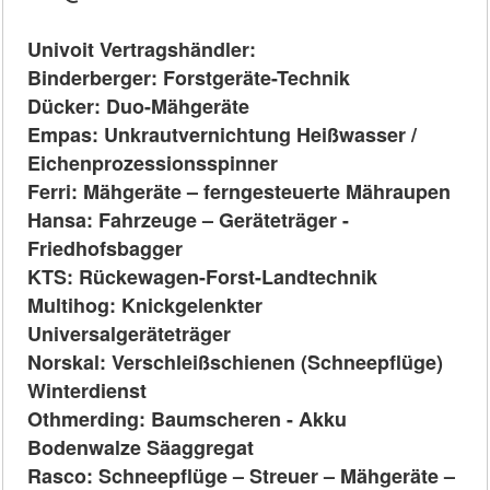
Univoit Vertragshändler:
Binderberger: Forstgeräte-Technik
Dücker: Duo-Mähgeräte
Empas: Unkrautvernichtung Heißwasser /
Eichenprozessionsspinner
Ferri: Mähgeräte – ferngesteuerte Mähraupen
Hansa: Fahrzeuge – Geräteträger -
Friedhofsbagger
KTS: Rückewagen-Forst-Landtechnik
Multihog: Knickgelenkter
Universalgeräteträger
Norskal: Verschleißschienen (Schneepflüge)
Winterdienst
Othmerding: Baumscheren - Akku
Bodenwalze Säaggregat
Rasco: Schneepflüge – Streuer – Mähgeräte –