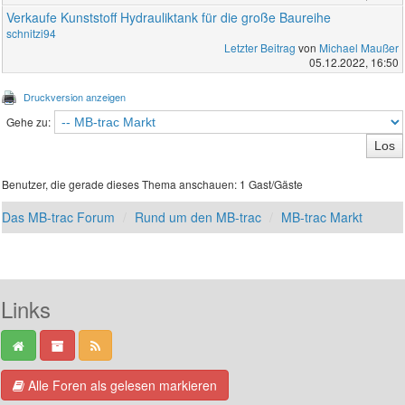
Verkaufe Kunststoff Hydrauliktank für die große Baureihe
schnitzi94
Letzter Beitrag
von
Michael Maußer
05.12.2022, 16:50
Druckversion anzeigen
Gehe zu:
Benutzer, die gerade dieses Thema anschauen: 1 Gast/Gäste
Das MB-trac Forum
Rund um den MB-trac
MB-trac Markt
Links
Alle Foren als gelesen markieren