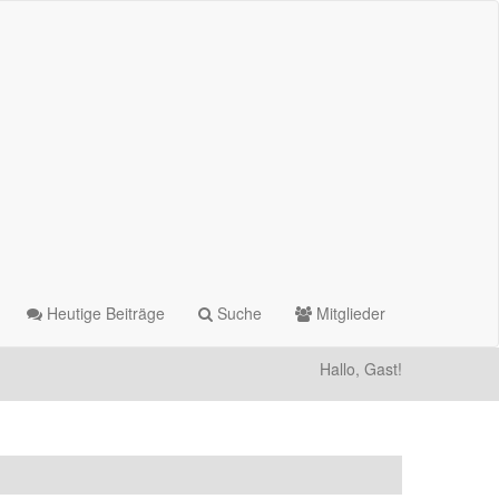
Heutige Beiträge
Suche
Mitglieder
Hallo, Gast!