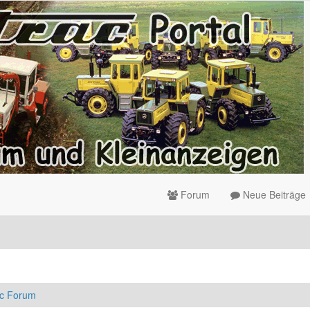
Forum
Neue Beiträge
ac Forum