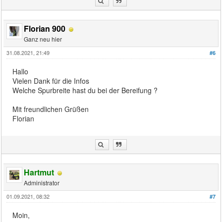
Florian 900
Ganz neu hier
31.08.2021, 21:49
#6
Hallo
Vielen Dank für die Infos
Welche Spurbreite hast du bei der Bereifung ?
Mit freundlichen Grüßen
Florian
Hartmut
Administrator
01.09.2021, 08:32
#7
Moin,