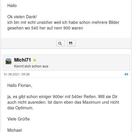
Hallo
Ok vielen Dank!
ich bin mir echt unsicher weil ich habe schon mehrere Bilder
gesehen wo 540 her auf nem 900 waren
Michi71
Kennt sich schon aus
31.08.2021, 09:38
#4
Hallo Florian,
ja, es gibt schon einiger 900er mit 540er Reifen. Will sie Dir
auch nicht ausreden. Ist dann eben das Maximum und nicht
das Optimum.
Viele Grüße
Michael