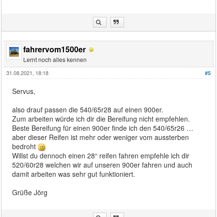
fahrervom1500er
Lernt noch alles kennen
31.08.2021, 18:18
#5
Servus,
also drauf passen die 540/65r28 auf einen 900er.
Zum arbeiten würde ich dir die Bereifung nicht empfehlen.
Beste Bereifung für einen 900er finde ich den 540/65r26 …
aber dieser Reifen ist mehr oder weniger vom aussterben
bedroht
Willst du dennoch einen 28“ reifen fahren empfehle ich dir
520/60r28 welchen wir auf unseren 900er fahren und auch
damit arbeiten was sehr gut funktioniert.
Grüße Jörg