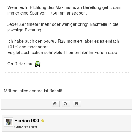
Wenn es in Richtung des Maximums an Bereifung geht, dann
immer eine Spur von 1760 mm anstreben.
Jeder Zentimeter mehr oder weniger bringt Nachteile in die
jeweilige Richtung.
Ich habe auch den 540/65 R28 montiert, aber es ist einfach
101% des machbaren.
Es gibt auch schon sehr viele Themen hier im Forum dazu.
Gruß Hartmut
MBtrac, alles andere ist Behelf!
Florian 900
Ganz neu hier