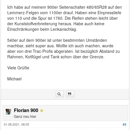
Ich habe auf meinem 900er Seitenschalter 480/65R28 auf den
Lemmerz-Felgen vom 1100er drauf. Haben eine Einpresstiefe
von 110 und die Spur ist 1760. Die Reifen stehen leicht über
der Kunststoffverbreiterung heraus. Habe auch keine
Einschränkungen beim Lenkanschlag.
540er auf dem 900er ist unter bestimmten Umständen
machbar, sieht super aus. Wollte ich auch machen, wurde
aber von drei Trac-Profis abgeraten. Ist bezüglich Abstand zu
Rahmen, Kotflügel und Tank schon über der Grenze.
Viele Grüße
Michael
Florian 900
Ganz neu hier
31.08.2021, 08:05
#3