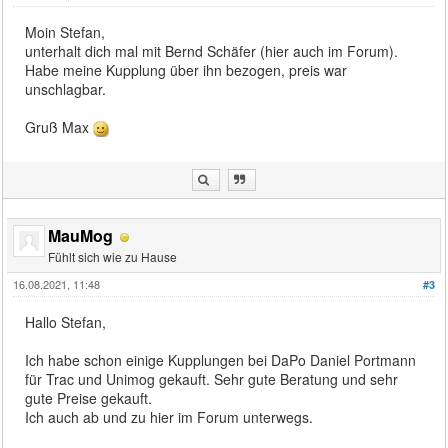
Moin Stefan,
unterhalt dich mal mit Bernd Schäfer (hier auch im Forum).
Habe meine Kupplung über ihn bezogen, preis war
unschlagbar.
Gruß Max
MauMog
Fühlt sich wie zu Hause
16.08.2021, 11:48
#3
Hallo Stefan,
Ich habe schon einige Kupplungen bei DaPo Daniel Portmann
für Trac und Unimog gekauft. Sehr gute Beratung und sehr
gute Preise gekauft.
Ich auch ab und zu hier im Forum unterwegs.