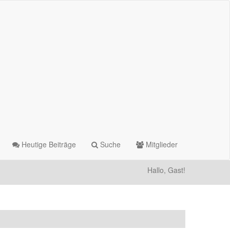
Heutige Beiträge
Suche
Mitglieder
Hallo, Gast!