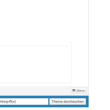
Zitieren