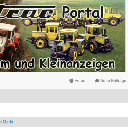
Forum
Neue Beiträge
c Markt