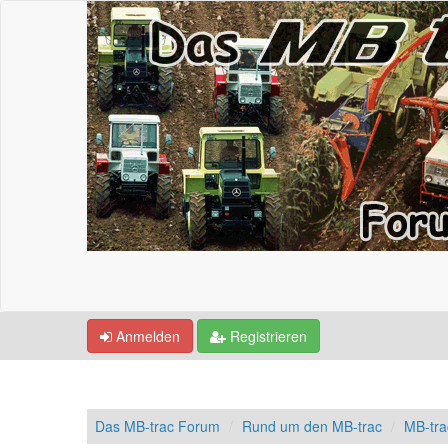
Anmelden
Registrieren
Das MB-trac Forum
Rund um den MB-trac
MB-tra