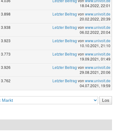
4.036
Letzter Beitrag
von
www.univoit.de
18.04.2022, 22:01
3.898
Letzter Beitrag
von
www.univoit.de
20.02.2022, 20:39
3.938
Letzter Beitrag
von
www.univoit.de
06.02.2022, 20:04
3.923
Letzter Beitrag
von
www.univoit.de
10.10.2021, 21:10
3.773
Letzter Beitrag
von
www.univoit.de
19.09.2021, 01:49
3.926
Letzter Beitrag
von
www.univoit.de
29.08.2021, 20:06
3.762
Letzter Beitrag
von
www.univoit.de
04.07.2021, 19:59