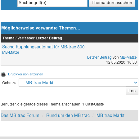
Möglicherweise verwandte Themen…
Thema / Verfasser
Letzter Beitrag
Suche Kupplungsautomat für MB-trac 800
MB-Matze
Letzter Beitrag
von
MB-Matze
12.05.2020, 10:53
Druckversion anzeigen
Gehe zu:
Benutzer, die gerade dieses Thema anschauen: 1 Gast/Gäste
Das MB-trac Forum
Rund um den MB-trac
MB-trac Markt